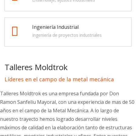
Ingeniería Industrial
Ingeniería de proyectos industriales
Talleres Moldtrok
Líderes en el campo de la metal mecánica
Talleres Moldtrok es una empresa fundada por Don
Ramon Sanfeliu Mayoral, con una experiencia de mas de 50
años en el campo de la Metal Mecánica. A lo largo de
nuestro trayecto hemos logrado desarrollar niveles
máximos de calidad en la elaboración tanto de estructuras
metálicas, montajes industriales y afines. Entre nuestros