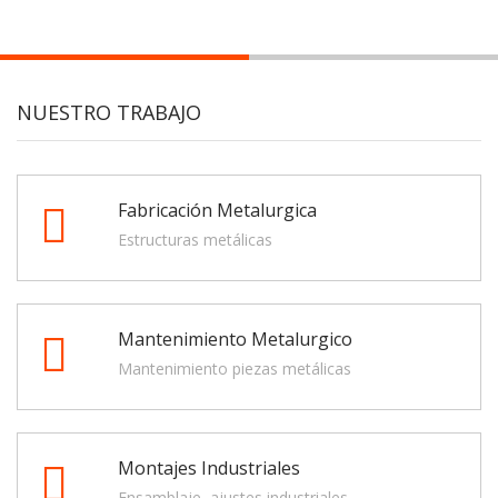
NUESTRO TRABAJO
Fabricación Metalurgica
Estructuras metálicas
Mantenimiento Metalurgico
Mantenimiento piezas metálicas
Montajes Industriales
Ensamblaje, ajustes industriales