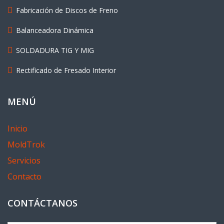
Fabricación de Discos de Freno
Balanceadora Dinámica
SOLDADURA TIG Y MIG
Rectificado de Fresado Interior
MENÚ
Inicio
MoldTrok
Servicios
Contacto
CONTÁCTANOS