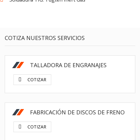
COTIZA NUESTROS SERVICIOS
$
TALLADORA DE ENGRANAJES
COTIZAR
$
FABRICACIÓN DE DISCOS DE FRENO
COTIZAR