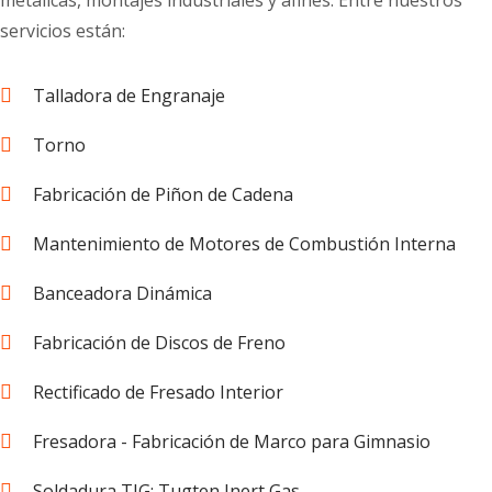
servicios están:
Talladora de Engranaje
Torno
Fabricación de Piñon de Cadena
Mantenimiento de Motores de Combustión Interna
Banceadora Dinámica
Fabricación de Discos de Freno
Rectificado de Fresado Interior
Fresadora - Fabricación de Marco para Gimnasio
Soldadura TIG: Tugten Inert Gas