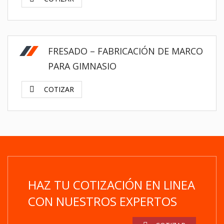
FRESADO – FABRICACIÓN DE MARCO
PARA GIMNASIO
COTIZAR
HAZ TU COTIZACIÓN EN LINEA
CON NUESTROS EXPERTOS