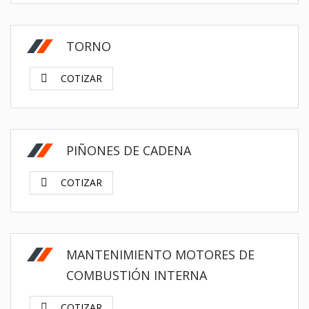
TORNO
COTIZAR
PIÑONES DE CADENA
COTIZAR
MANTENIMIENTO MOTORES DE
COMBUSTIÓN INTERNA
COTIZAR