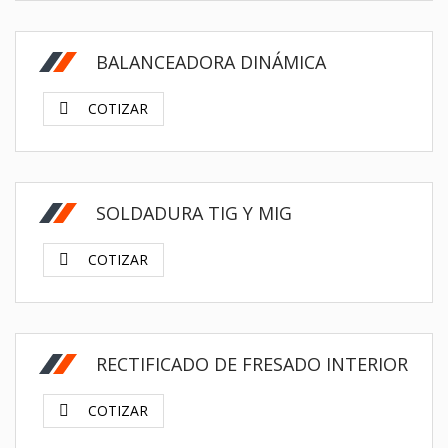
$
BALANCEADORA DINÁMICA
COTIZAR
$
SOLDADURA TIG Y MIG
COTIZAR
$
RECTIFICADO DE FRESADO INTERIOR
COTIZAR