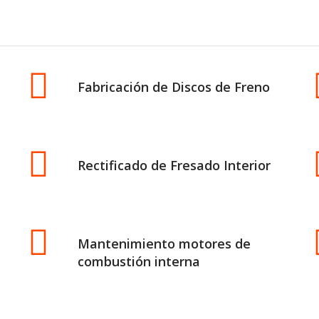
Fabricación de Discos de Freno
Rectificado de Fresado Interior
Mantenimiento motores de
combustión interna