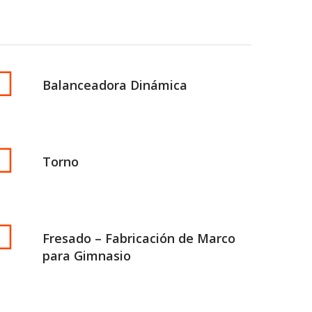
Balanceadora Dinámica
Torno
Fresado – Fabricación de Marco
para Gimnasio