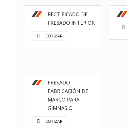
RECTIFICADO DE
FRESADO INTERIOR
COTIZAR
FRESADO –
FABRICACIÓN DE
MARCO PARA
GIMNASIO
COTIZAR