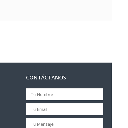
CONTÁCTANOS