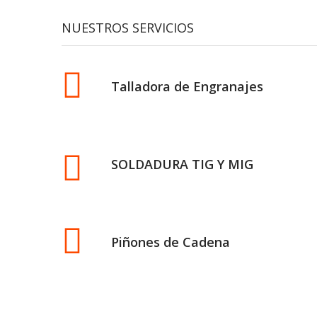
NUESTROS SERVICIOS
Talladora de Engranajes
SOLDADURA TIG Y MIG
Piñones de Cadena