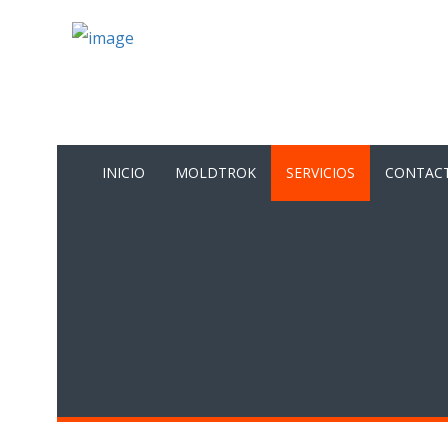
INICIO
MOLDTROK
SERVICIOS
CONTAC