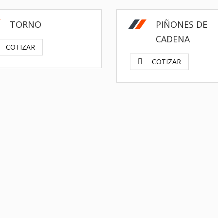
TORNO
PIÑONES DE
CADENA
COTIZAR
COTIZAR