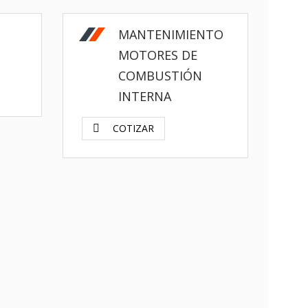
MANTENIMIENTO
MOTORES DE
COMBUSTIÓN
INTERNA
COTIZAR